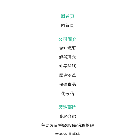
回首頁
回首頁
公司簡介
會社概要
經營理念
社長的話
歷史沿革
保健食品
化妝品
製造部門
業務介紹
主要製造/檢驗設備/過程檢驗
生產管理系統