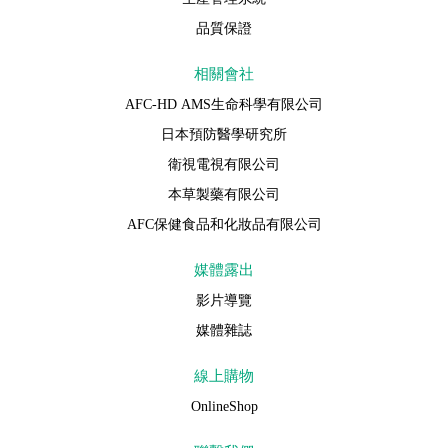
品質保證
相關會社
AFC-HD AMS生命科學有限公司
日本預防醫學研究所
衛視電視有限公司
本草製藥有限公司
AFC保健食品和化妝品有限公司
媒體露出
影片導覽
媒體雜誌
線上購物
OnlineShop