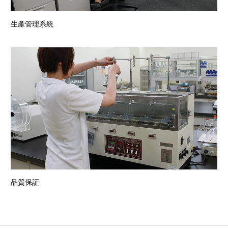
生產管理系統
品質保証