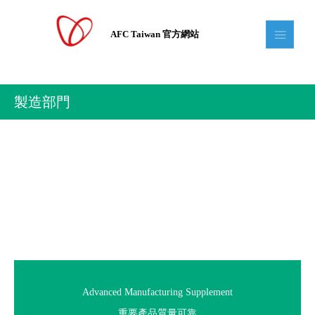
AFC Taiwan 官方網站
製造部門
製造部門
Advanced Manufacturing Supplement
重要產品質量可靠