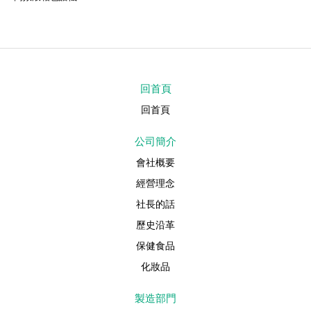
回首頁
回首頁
公司簡介
會社概要
經營理念
社長的話
歷史沿革
保健食品
化妝品
製造部門