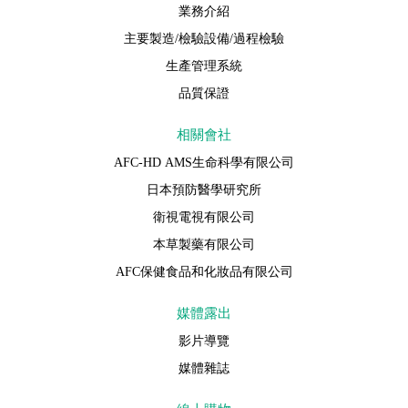
業務介紹
主要製造/檢驗設備/過程檢驗
生產管理系統
品質保證
相關會社
AFC-HD AMS生命科學有限公司
日本預防醫學研究所
衛視電視有限公司
本草製藥有限公司
AFC保健食品和化妝品有限公司
媒體露出
影片導覽
媒體雜誌